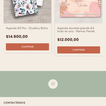
Agenda A5 Pro - Diseños Boho
Agenda docente grande A4
todo en uno - Ramas Pastel
$14.900,00
$12.000,00
COMPRAR
CONTACTÁNOS