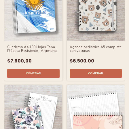
Cuaderno A4 100 Hojas Tapa
Agenda pediátrica A5 completa
Plástica Resistente - Argentina
con vacunas
$7.600,00
$6.500,00
COMPRAR